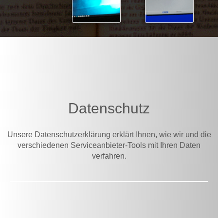
Datenschutz
Unsere Datenschutzerklärung erklärt Ihnen, wie wir und die
verschiedenen Serviceanbieter-Tools mit Ihren Daten
verfahren.