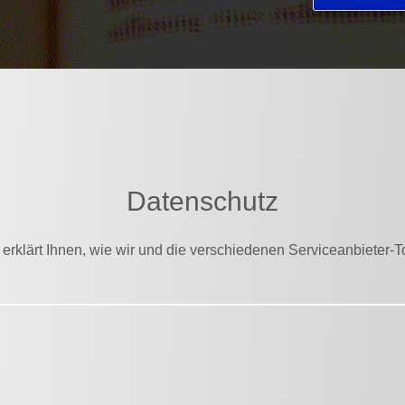
Datenschutz
rklärt Ihnen, wie wir und die verschiedenen Serviceanbieter-To