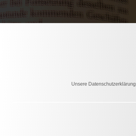
Unsere Datenschutzerklärung e