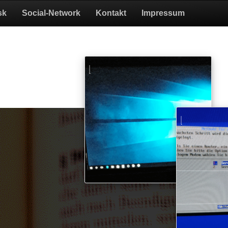
sk
Social-Network
Kontakt
Impressum