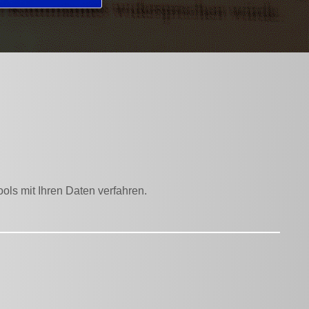
ols mit Ihren Daten verfahren.