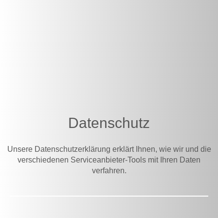
Datenschutz
Unsere Datenschutzerklärung erklärt Ihnen, wie wir und die
verschiedenen Serviceanbieter-Tools mit Ihren Daten
verfahren.