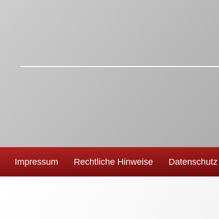
Impressum
Rechtliche Hinweise
Datenschutz