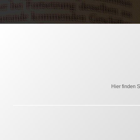
Hier finden 