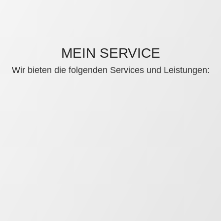
MEIN SERVICE
Wir bieten die folgenden Services und Leistungen: