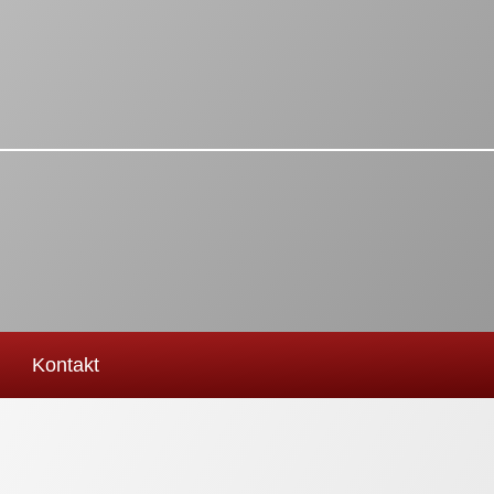
Kontakt