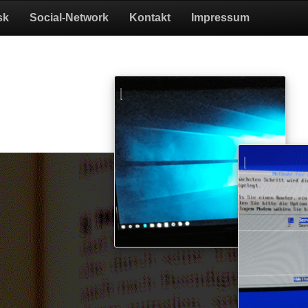
sk
Social-Network
Kontakt
Impressum