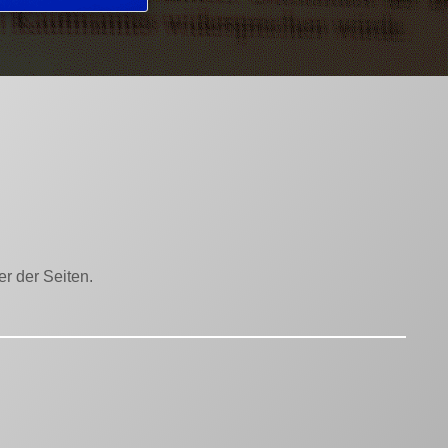
r der Seiten.