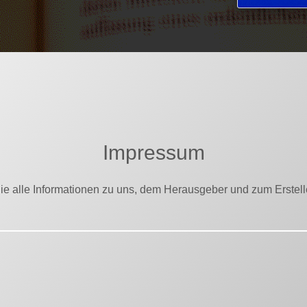
Impressum
Sie alle Informationen zu uns, dem Herausgeber und zum Erstelle