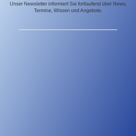
Unser Newsletter informiert Sie fortlaufend über News,
Termine, Wissen und Angebote.