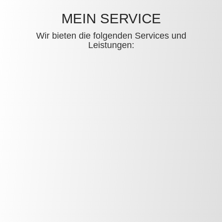
MEIN SERVICE
Wir bieten die folgenden Services und
Leistungen: