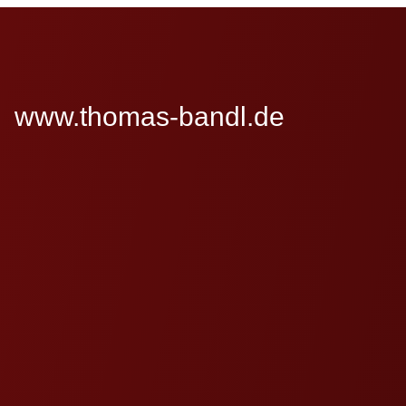
www.thomas-bandl.de