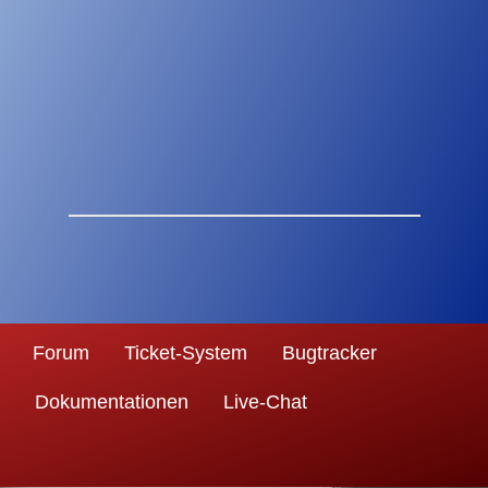
Forum
Ticket-System
Bugtracker
Dokumentationen
Live-Chat