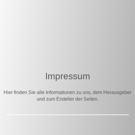
Impressum
Hier finden Sie alle Informationen zu uns, dem Herausgeber
und zum Ersteller der Seiten.