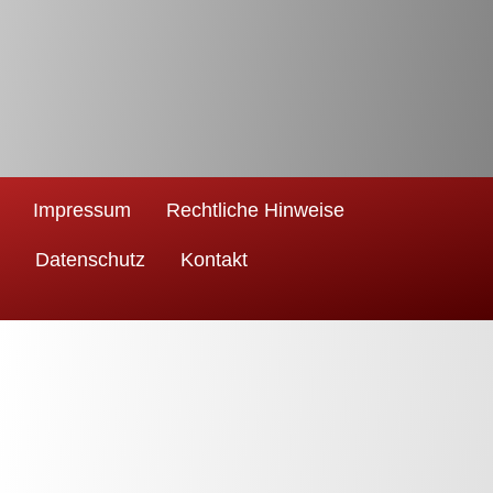
Impressum
Rechtliche Hinweise
Datenschutz
Kontakt