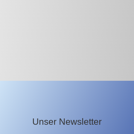
Unser Newsletter