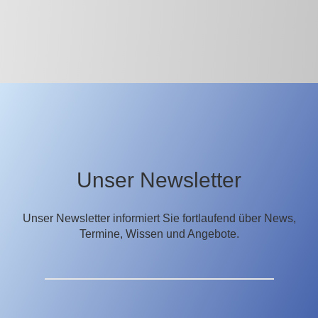
Unser Newsletter
Unser Newsletter informiert Sie fortlaufend über News,
Termine, Wissen und Angebote.