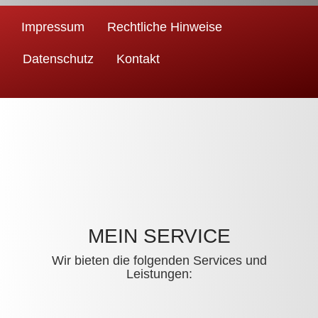
Impressum
Rechtliche Hinweise
Datenschutz
Kontakt
MEIN SERVICE
Wir bieten die folgenden Services und
Leistungen: