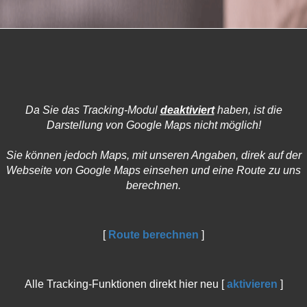
Da Sie das Tracking-Modul
deaktiviert
haben, ist die
Darstellung von Google Maps nicht möglich!
Sie können jedoch Maps, mit unseren Angaben, direk auf der
Webseite von Google Maps einsehen und eine Route zu uns
berechnen.
[
Route berechnen
]
Alle Tracking-Funktionen direkt hier neu [
aktivieren
]