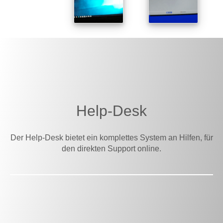
Help-Desk
Der Help-Desk bietet ein komplettes System an Hilfen, für
den direkten Support online.