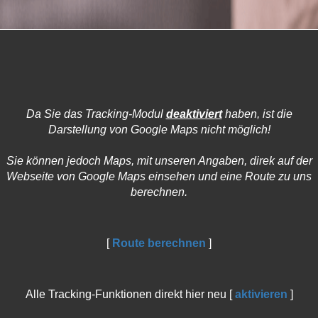
Da Sie das Tracking-Modul
deaktiviert
haben, ist die
Darstellung von Google Maps nicht möglich!
Sie können jedoch Maps, mit unseren Angaben, direk auf der
Webseite von Google Maps einsehen und eine Route zu uns
berechnen.
[
Route berechnen
]
Alle Tracking-Funktionen direkt hier neu [
aktivieren
]