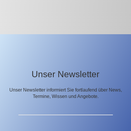
Unser Newsletter
Unser Newsletter informiert Sie fortlaufend über News,
Termine, Wissen und Angebote.