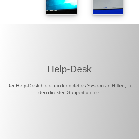
Help-Desk
Der Help-Desk bietet ein komplettes System an Hilfen, für
den direkten Support online.