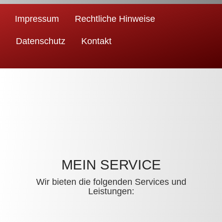
Impressum
Rechtliche Hinweise
Datenschutz
Kontakt
MEIN SERVICE
Wir bieten die folgenden Services und
Leistungen: