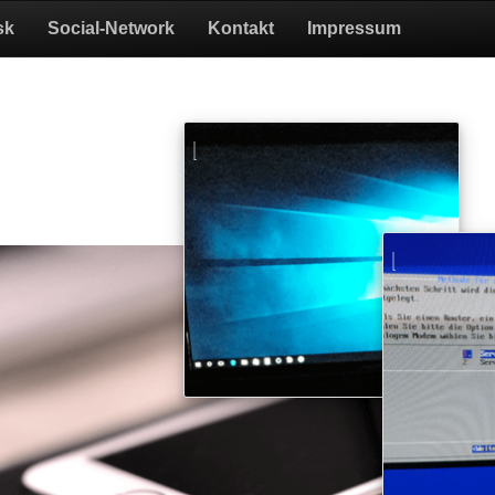
sk
Social-Network
Kontakt
Impressum