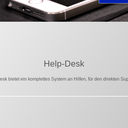
Help-Desk
sk bietet ein komplettes System an Hilfen, für den direkten Sup