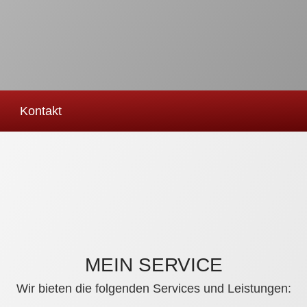
Kontakt
MEIN SERVICE
Wir bieten die folgenden Services und Leistungen: