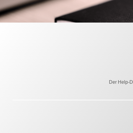
Der Help-De