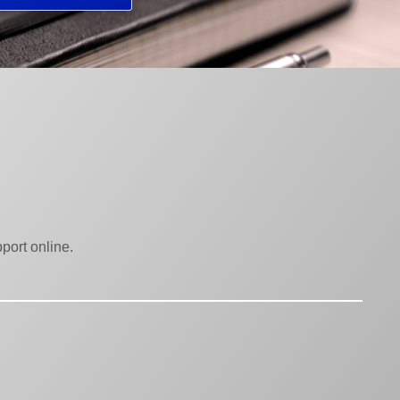
port online.