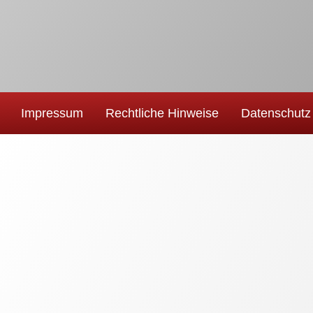
Impressum
Rechtliche Hinweise
Datenschutz