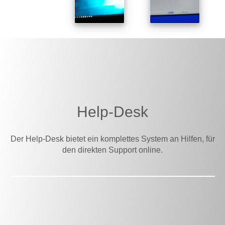
Help-Desk
Der Help-Desk bietet ein komplettes System an Hilfen, für
den direkten Support online.