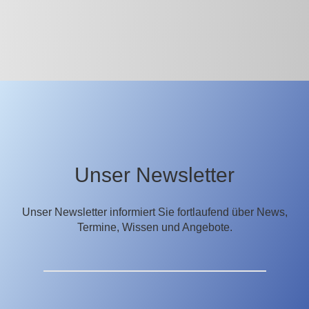
Unser Newsletter
Unser Newsletter informiert Sie fortlaufend über News,
Termine, Wissen und Angebote.