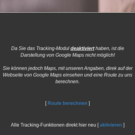
Da Sie das Tracking-Modul
deaktiviert
haben, ist die
Darstellung von Google Maps nicht möglich!
Sie können jedoch Maps, mit unseren Angaben, direk auf der
Webseite von Google Maps einsehen und eine Route zu uns
berechnen.
[
Route berechnen
]
Alle Tracking-Funktionen direkt hier neu [
aktivieren
]