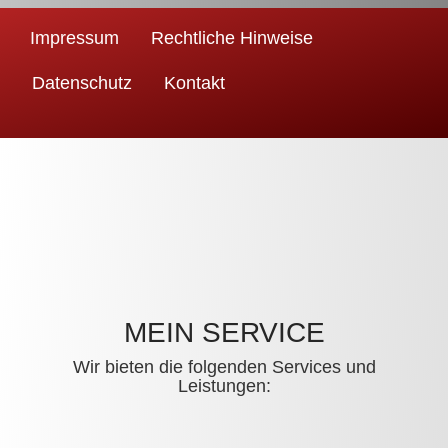
Impressum
Rechtliche Hinweise
Datenschutz
Kontakt
MEIN SERVICE
Wir bieten die folgenden Services und
Leistungen: