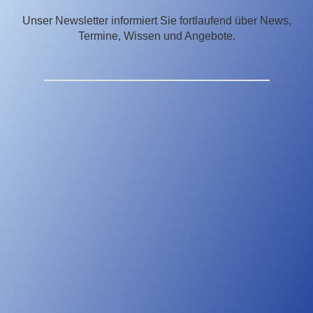
Unser Newsletter informiert Sie fortlaufend über News,
Termine, Wissen und Angebote.