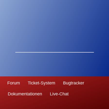
Forum
Ticket-System
Bugtracker
Dokumentationen
Live-Chat