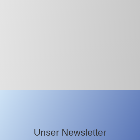
Unser Newsletter