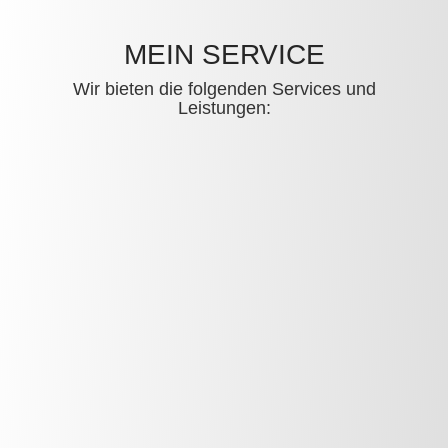
MEIN SERVICE
Wir bieten die folgenden Services und
Leistungen: