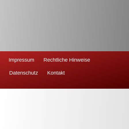
Impressum
Rechtliche Hinweise
Datenschutz
Kontakt