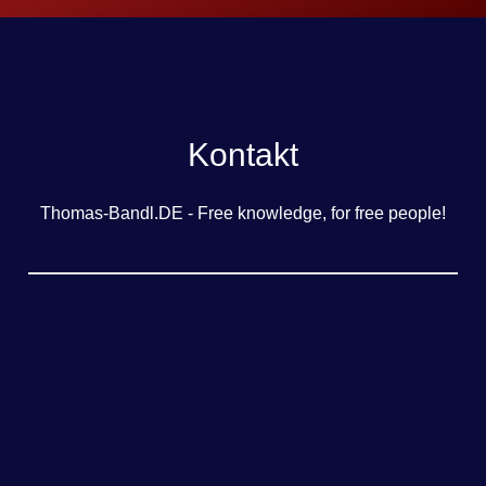
Kontakt
Thomas-Bandl.DE - Free knowledge, for free people!