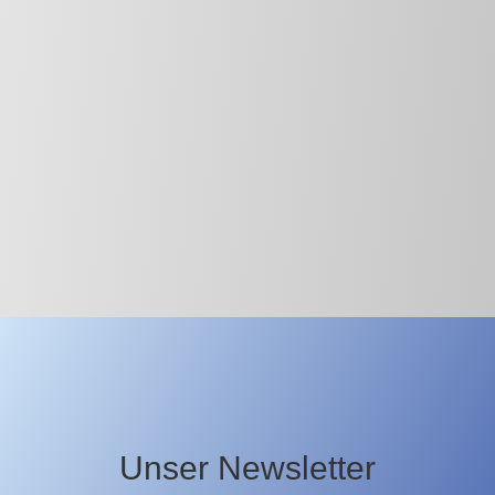
Unser Newsletter