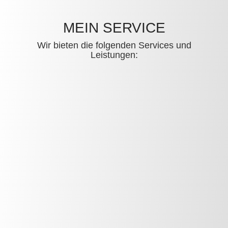
MEIN SERVICE
Wir bieten die folgenden Services und
Leistungen: