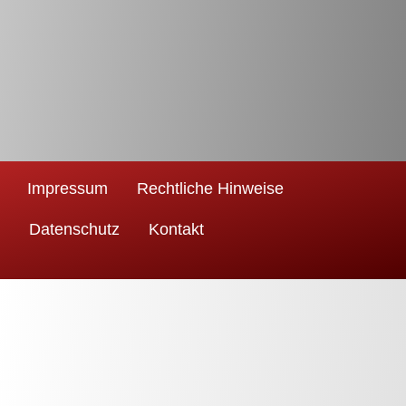
Impressum
Rechtliche Hinweise
Datenschutz
Kontakt