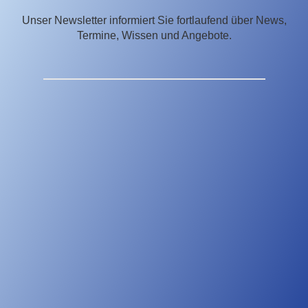
Unser Newsletter informiert Sie fortlaufend über News,
Termine, Wissen und Angebote.