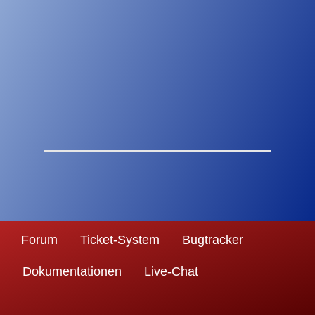
Forum
Ticket-System
Bugtracker
Dokumentationen
Live-Chat