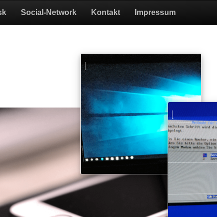
sk
Social-Network
Kontakt
Impressum