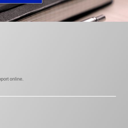
port online.