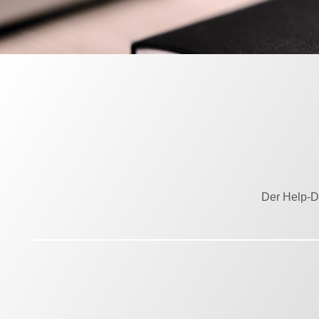
Der Help-De