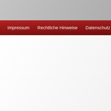
Impressum
Rechtliche Hinweise
Datenschutz