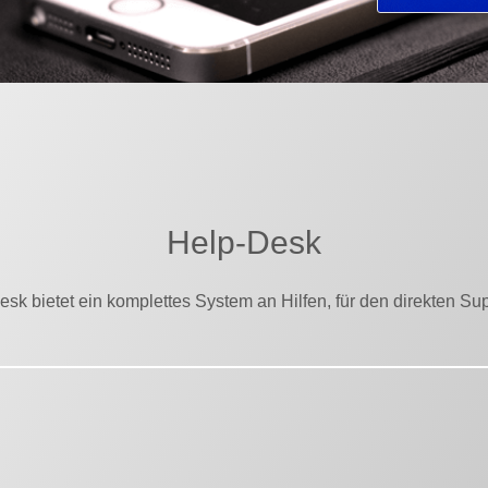
Help-Desk
sk bietet ein komplettes System an Hilfen, für den direkten Sup