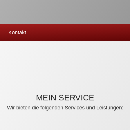
Kontakt
MEIN SERVICE
Wir bieten die folgenden Services und Leistungen: