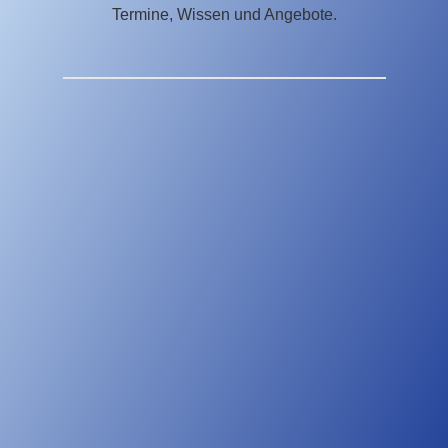
Termine, Wissen und Angebote.