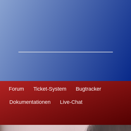
Forum
Ticket-System
Bugtracker
Dokumentationen
Live-Chat