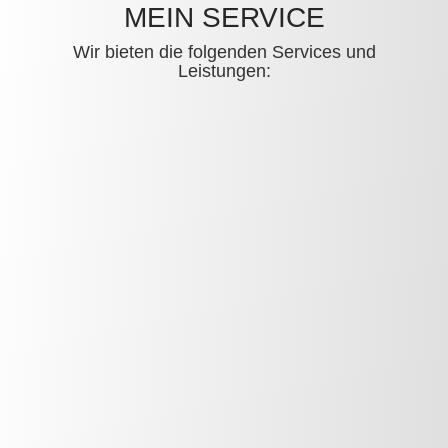
MEIN SERVICE
Wir bieten die folgenden Services und
Leistungen: