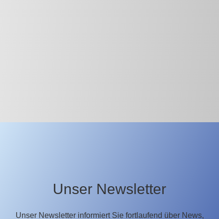
Unser Newsletter
Unser Newsletter informiert Sie fortlaufend über News,