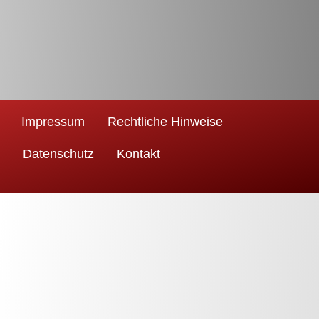
Impressum
Rechtliche Hinweise
Datenschutz
Kontakt