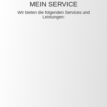
MEIN SERVICE
Wir bieten die folgenden Services und
Leistungen: