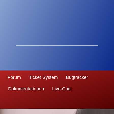
Forum
Ticket-System
Bugtracker
Dokumentationen
Live-Chat