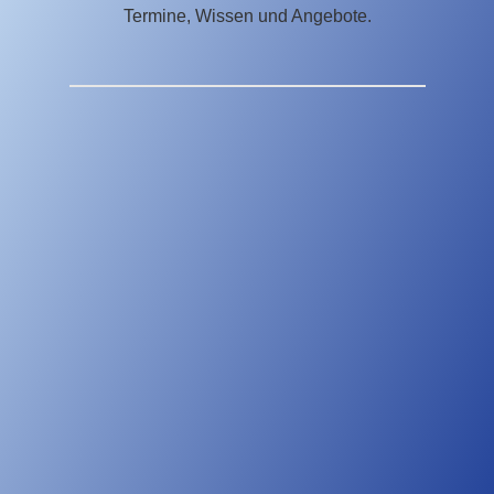
Termine, Wissen und Angebote.