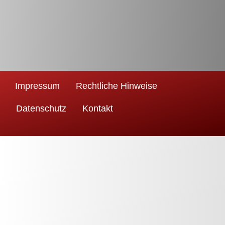
Impressum
Rechtliche Hinweise
Datenschutz
Kontakt