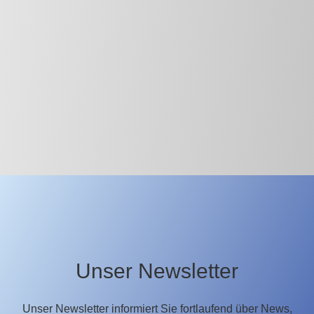
Unser Newsletter
Unser Newsletter informiert Sie fortlaufend über News,