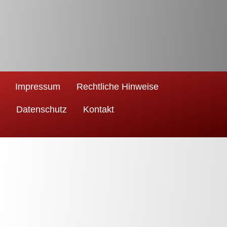
Impressum
Rechtliche Hinweise
Datenschutz
Kontakt