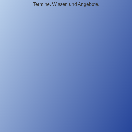
Termine, Wissen und Angebote.