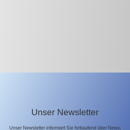
Unser Newsletter
Unser Newsletter informiert Sie fortlaufend über News,