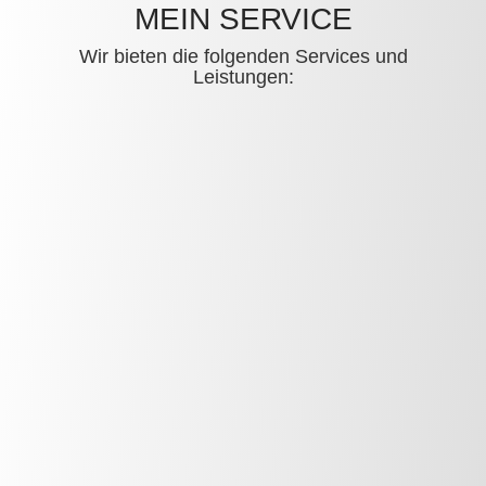
MEIN SERVICE
Wir bieten die folgenden Services und
Leistungen: