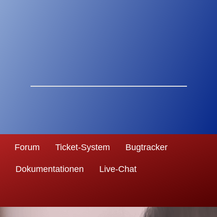
Forum
Ticket-System
Bugtracker
Dokumentationen
Live-Chat