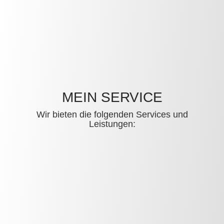
MEIN SERVICE
Wir bieten die folgenden Services und
Leistungen: