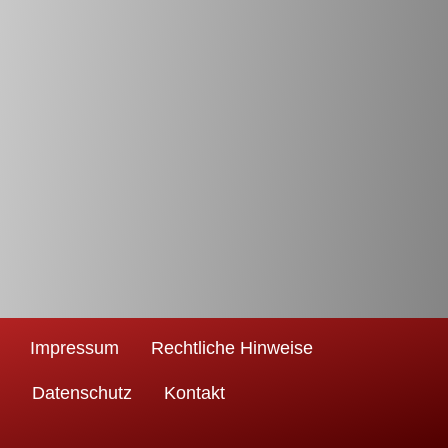
Impressum
Rechtliche Hinweise
Datenschutz
Kontakt