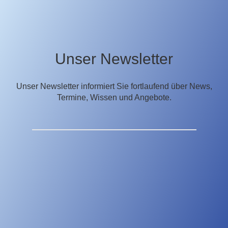
Unser Newsletter
Unser Newsletter informiert Sie fortlaufend über News,
Termine, Wissen und Angebote.