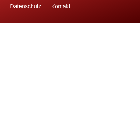
Datenschutz
Kontakt