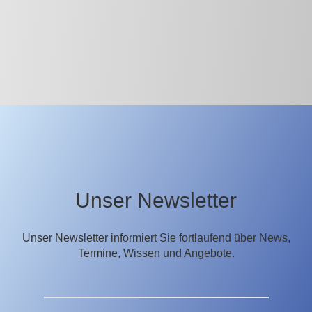
Unser Newsletter
Unser Newsletter informiert Sie fortlaufend über News,
Termine, Wissen und Angebote.