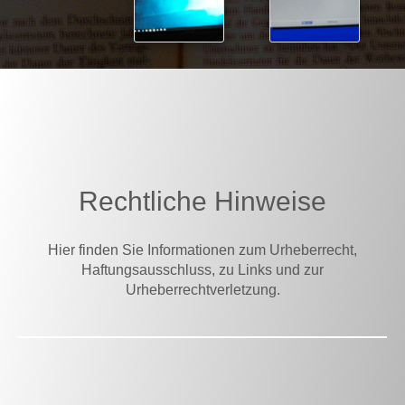
Rechtliche Hinweise
Hier finden Sie Informationen zum Urheberrecht,
Haftungsausschluss, zu Links und zur
Urheberrechtverletzung.