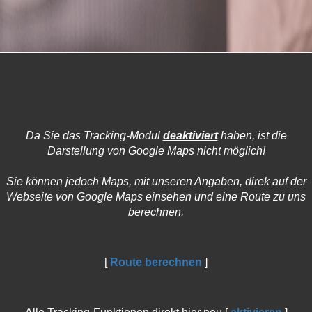
Da Sie das Tracking-Modul
deaktiviert
haben, ist die
Darstellung von Google Maps nicht möglich!
Sie können jedoch Maps, mit unseren Angaben, direk auf der
Webseite von Google Maps einsehen und eine Route zu uns
berechnen.
[
Route berechnen
]