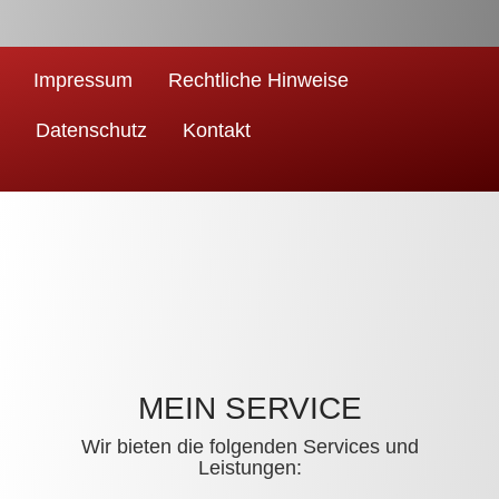
Impressum
Rechtliche Hinweise
Datenschutz
Kontakt
MEIN SERVICE
Wir bieten die folgenden Services und
Leistungen: