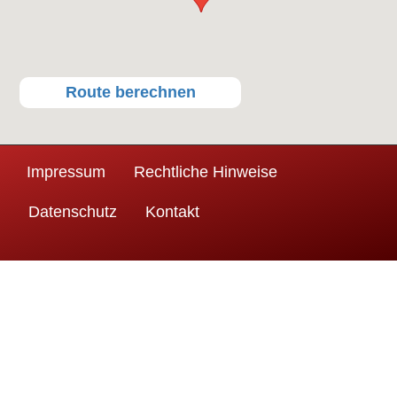
Route berechnen
Impressum
Rechtliche Hinweise
Datenschutz
Kontakt