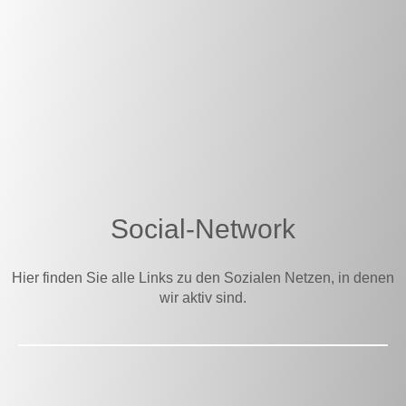
Social-Network
Hier finden Sie alle Links zu den Sozialen Netzen, in denen
wir aktiv sind.