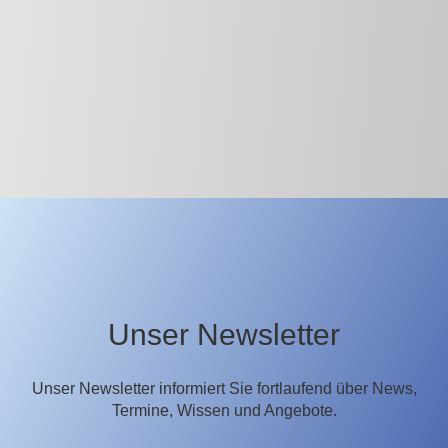
Unser Newsletter
Unser Newsletter informiert Sie fortlaufend über News,
Termine, Wissen und Angebote.