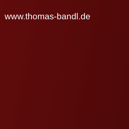
www.thomas-bandl.de