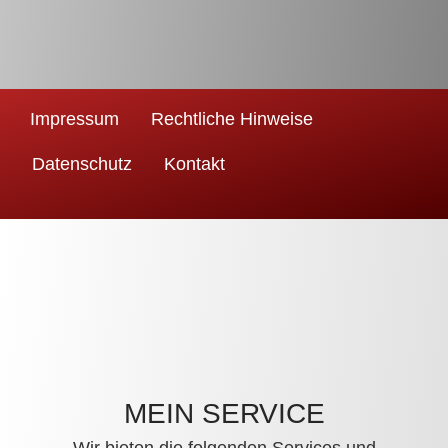
Impressum
Rechtliche Hinweise
Datenschutz
Kontakt
MEIN SERVICE