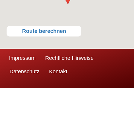
Route berechnen
Impressum
Rechtliche Hinweise
Datenschutz
Kontakt