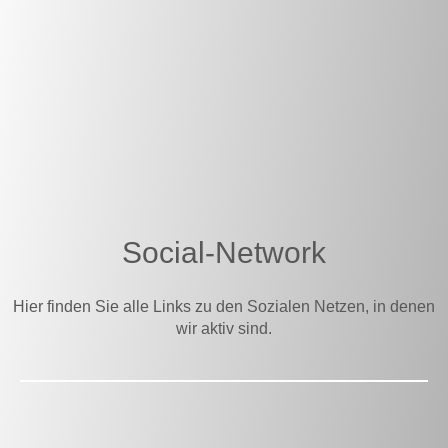
Social-Network
Hier finden Sie alle Links zu den Sozialen Netzen, in denen
wir aktiv sind.