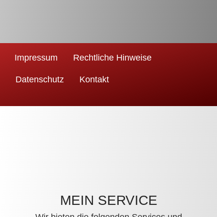
Impressum
Rechtliche Hinweise
Datenschutz
Kontakt
MEIN SERVICE