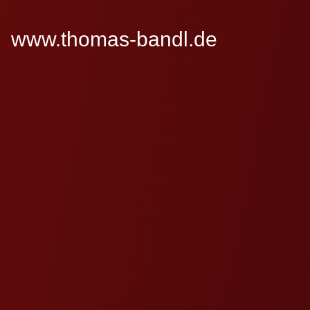
www.thomas-bandl.de