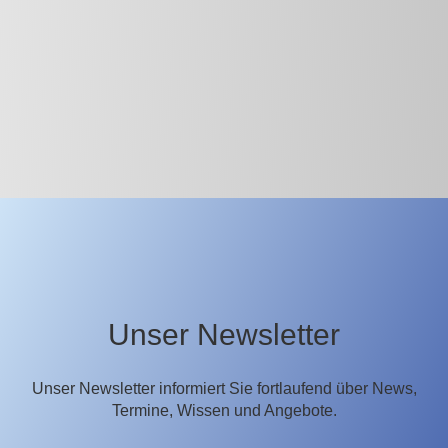
Unser Newsletter
Unser Newsletter informiert Sie fortlaufend über News,
Termine, Wissen und Angebote.