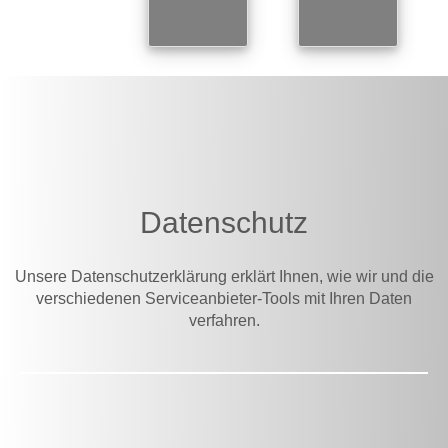
Datenschutz
Unsere Datenschutzerklärung erklärt Ihnen, wie wir und die
verschiedenen Serviceanbieter-Tools mit Ihren Daten
verfahren.