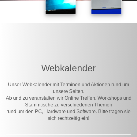
Webkalender
Unser Webkalender mit Terminen und Aktionen rund um
unsere Seiten.
Ab und zu veranstalten wir Online Treffen, Workshops und
Stammtische zu verschiedenen Themen
rund um den PC, Hardware und Software. Bitte tragen sie
sich rechtzeitig ein!