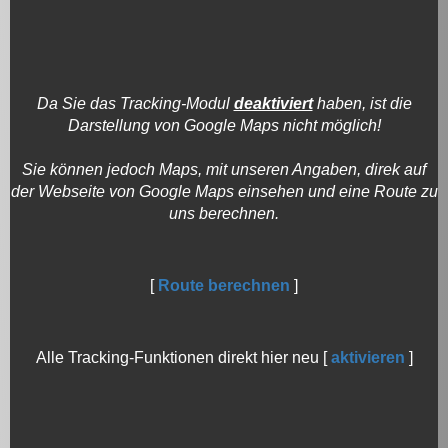
Da Sie das Tracking-Modul
deaktiviert
haben, ist die
Darstellung von Google Maps nicht möglich!
Sie können jedoch Maps, mit unseren Angaben, direk auf
der Webseite von Google Maps einsehen und eine Route zu
uns berechnen.
[
Route berechnen
]
Alle Tracking-Funktionen direkt hier neu [
aktivieren
]