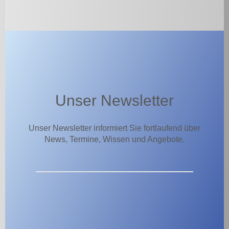
Unser Newsletter
Unser Newsletter informiert Sie fortlaufend über
News, Termine, Wissen und Angebote.