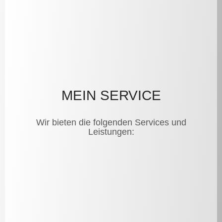
MEIN SERVICE
Wir bieten die folgenden Services und
Leistungen: