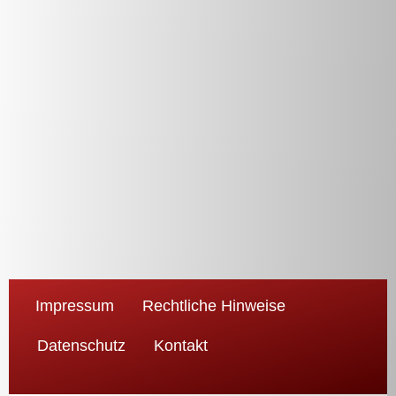
Impressum
Rechtliche Hinweise
Datenschutz
Kontakt