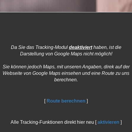
Da Sie das Tracking-Modul
deaktiviert
haben, ist die
Darstellung von Google Maps nicht möglich!
Sie können jedoch Maps, mit unseren Angaben, direk auf der
Webseite von Google Maps einsehen und eine Route zu uns
berechnen.
[
Route berechnen
]
Alle Tracking-Funktionen direkt hier neu [
aktivieren
]