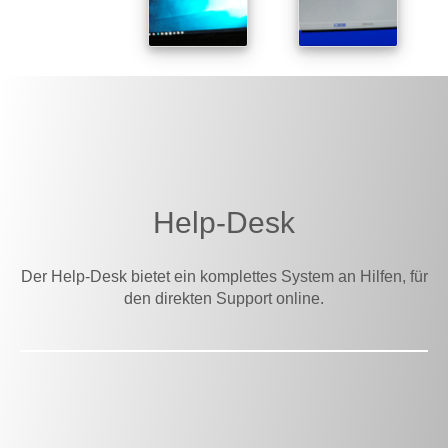
Help-Desk
Der Help-Desk bietet ein komplettes System an Hilfen, für
den direkten Support online.