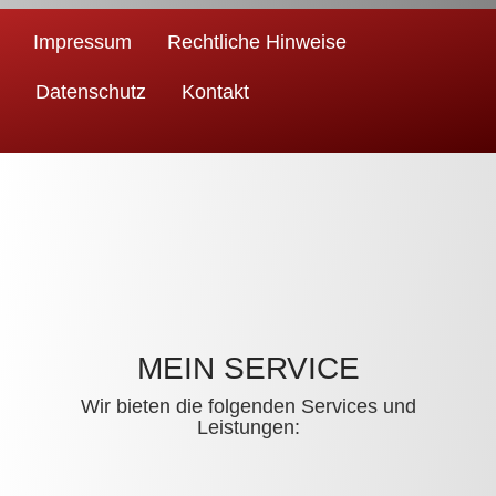
Impressum
Rechtliche Hinweise
Datenschutz
Kontakt
MEIN SERVICE
Wir bieten die folgenden Services und
Leistungen: