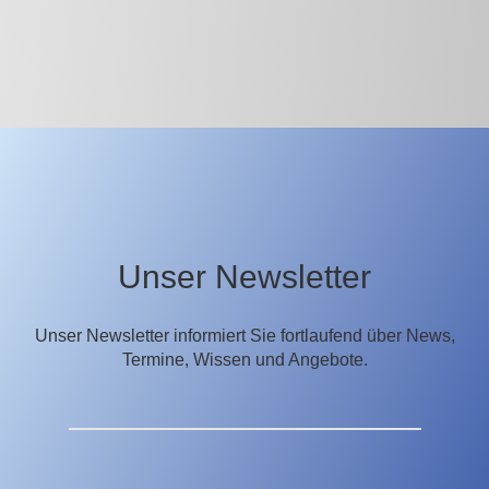
Unser Newsletter
Unser Newsletter informiert Sie fortlaufend über News,
Termine, Wissen und Angebote.